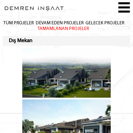
TÜM PROJELER
DEVAM EDEN PROJELER
GELECEK PROJELER
TAMAMLANAN PROJELER
Dış Mekan